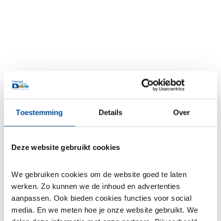
Toestemming
Details
Over
Deze website gebruikt cookies
We gebruiken cookies om de website goed te laten 
werken. Zo kunnen we de inhoud en advertenties 
aanpassen. Ook bieden cookies functies voor social 
media. En we meten hoe je onze website gebruikt. We 